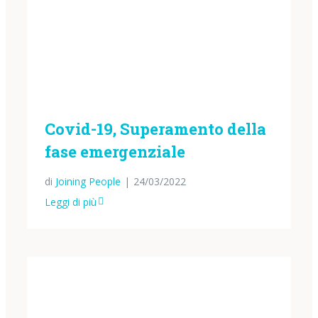
Covid-19, Superamento della
fase emergenziale
di
Joining People
|
24/03/2022
Leggi di più