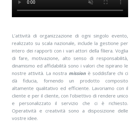
L’attività di organizzazione di ogni singolo evento,
realizzato su scala nazionale, include la gestione per
intero dei rapporti con i vari attori della filiera. Voglia
di fare, motivazione, alto senso di responsabilità,
dinamismo ed affidabilità sono i valori che ispirano le
nostre attività. La nostra
mission
è soddisfare chi ci
dà fiducia, fornendo un prodotto composito
altamente qualitativo ed efficiente. Lavoriamo con il
cliente e per il cliente, con l’obiettivo di rendere unico
e personalizzato il servizio che ci è richiesto.
Operatività e creatività sono a disposizione delle
vostre idee.