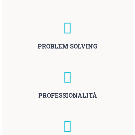
PROBLEM SOLVING
PROFESSIONALITÀ