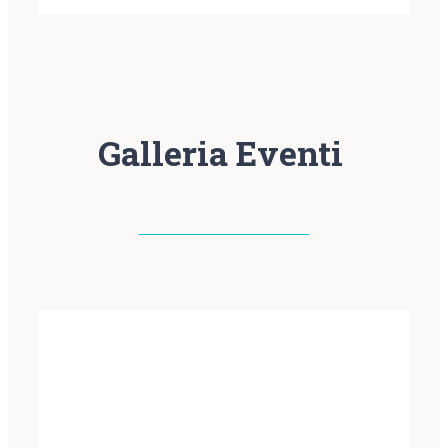
Galleria Eventi