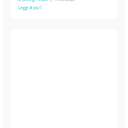
Leggi di più