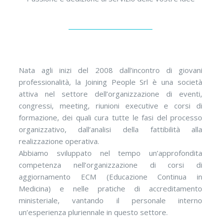
Nata agli inizi del 2008 dall’incontro di giovani
professionalità, la Joining People Srl è una società
attiva nel settore dell’organizzazione di eventi,
congressi, meeting, riunioni executive e corsi di
formazione, dei quali cura tutte le fasi del processo
organizzativo, dall’analisi della fattibilità alla
realizzazione operativa.
Abbiamo sviluppato nel tempo un’approfondita
competenza nell’organizzazione di corsi di
aggiornamento ECM (Educazione Continua in
Medicina) e nelle pratiche di accreditamento
ministeriale, vantando il personale interno
un’esperienza pluriennale in questo settore.