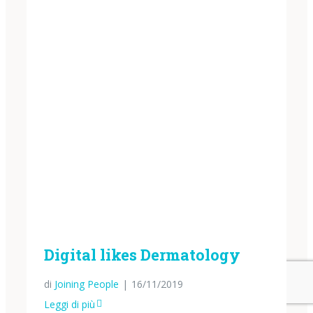
Digital likes Dermatology
di
Joining People
|
16/11/2019
Leggi di più