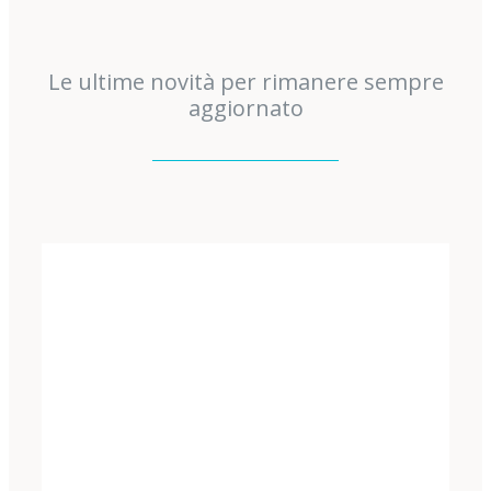
Le ultime novità per rimanere sempre
aggiornato