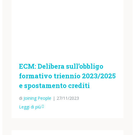
ECM: Delibera sull’obbligo
formativo triennio 2023/2025
e spostamento crediti
di
Joining People
|
27/11/2023
Leggi di più