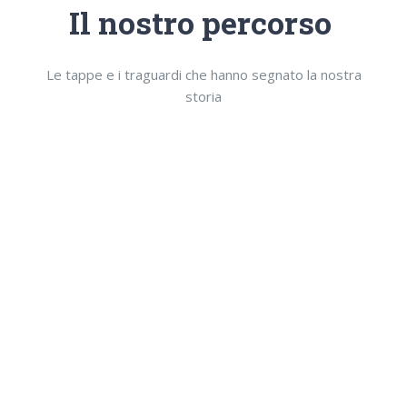
Il nostro percorso
Le tappe e i traguardi che hanno segnato la nostra
storia