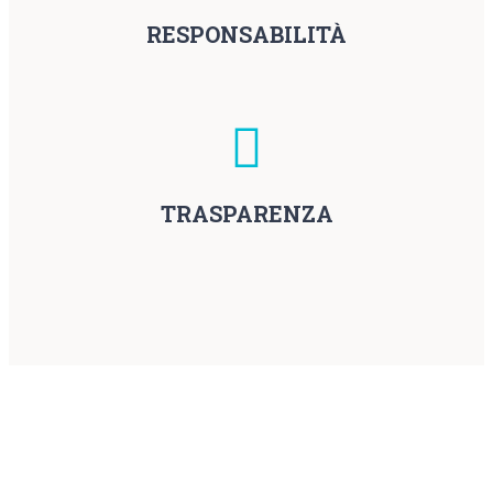
RESPONSABILITÀ
TRASPARENZA