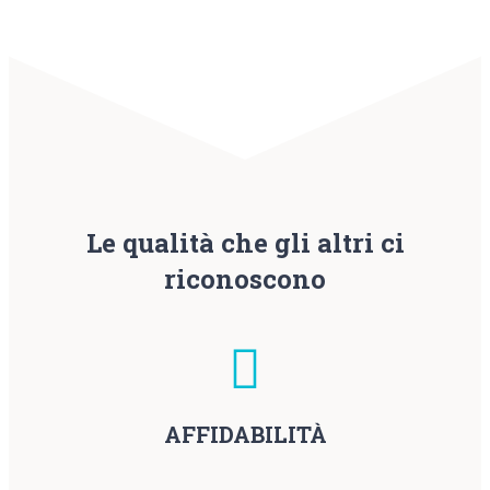
Le qualità che gli altri ci
riconoscono
AFFIDABILITÀ